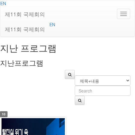
EN
제11회 국제회의
EN
제11회 국제회의
지난 프로그램
지난프로그램
10