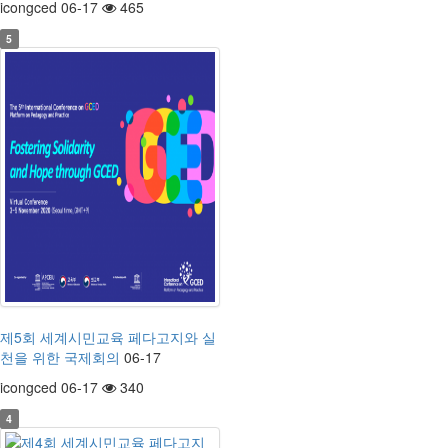
icongced 06-17
465
5
제5회 세계시민교육 페다고지와 실
천을 위한 국제회의
06-17
icongced 06-17
340
4