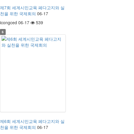
제7회 세계시민교육 페다고지와 실
천을 위한 국제회의
06-17
icongced 06-17
539
6
제6회 세계시민교육 페다고지와 실
천을 위한 국제회의
06-17