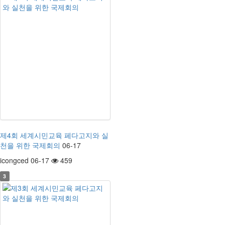
제4회 세계시민교육 페다고지와 실
천을 위한 국제회의
06-17
icongced 06-17
459
3