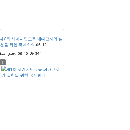
제2회 세계시민교육 페다고지와 실
천을 위한 국제회의
06-12
icongced 06-12
344
1