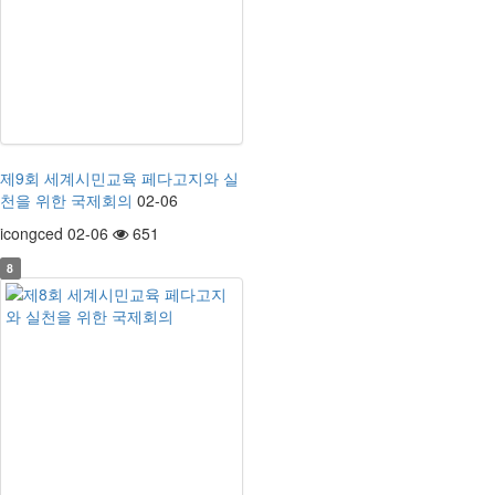
제9회 세계시민교육 페다고지와 실
천을 위한 국제회의
02-06
icongced 02-06
651
8