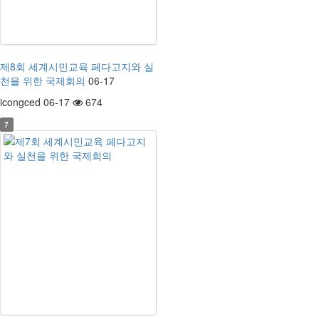
제8회 세계시민교육 페다고지와 실
천을 위한 국제회의
06-17
icongced 06-17
674
7