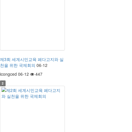
제3회 세계시민교육 페다고지와 실
천을 위한 국제회의
06-12
icongced 06-12
447
2