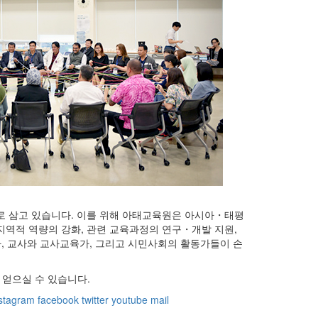
로 삼고 있습니다. 이를 위해 아태교육원은 아시아・태평
역적 역량의 강화, 관련 교육과정의 연구・개발 지원,
, 교사와 교사교육가, 그리고 시민사회의 활동가들이 손
 얻으실 수 있습니다.
stagram
facebook
twitter
youtube
mail