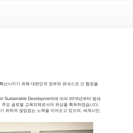
확산시키기 위해 대한민국 정부와 유네스코 간 협정을
 Sustainable Development)에 따라 2016년부터 범세
 이를 통해 주요 글로벌 교육의제로서의 위상을 획득하였습니다.
하기 위하여 끊임없는 노력을 이어오고 있으며, 세계시민