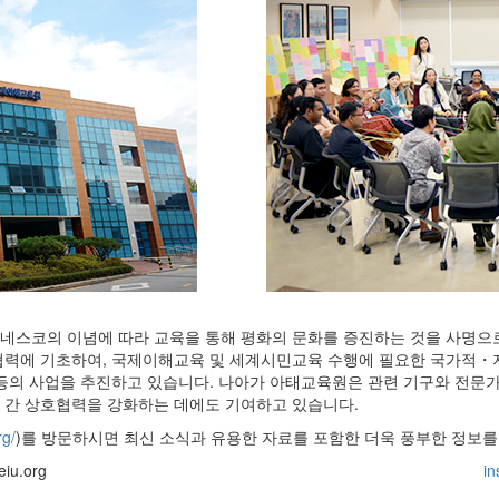
네스코의 이념에 따라 교육을 통해 평화의 문화를 증진하는 것을 사명으
협력에 기초하여, 국제이해교육 및 세계시민교육 수행에 필요한 국가적・지
등의 사업을 추진하고 있습니다. 나아가 아태교육원은 관련 기구와 전문가
 간 상호협력을 강화하는 데에도 기여하고 있습니다.
rg/
)를 방문하시면 최신 소식과 유용한 자료를 포함한 더욱 풍부한 정보를
iu.org
in