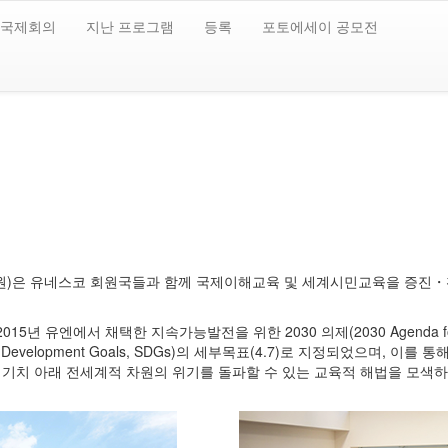
 국제회의
지난 프로그램
등록
포토에세이 공모전
)은 유네스코 회원국들과 함께 국제이해교육 및 세계시민교육을 증진・
D)은 2015년 유엔에서 채택한 지속가능발전을 위한 2030 의제(2030 Agenda for
Development Goals, SDGs)의 세부목표(4.7)로 지정되었으며,
기치 아래 전세계적 차원의 위기를 돌파할 수 있는 교육적 해법을 모색